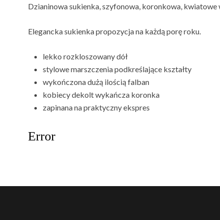
Dzianinowa sukienka, szyfonowa, koronkowa, kwiatowe
Elegancka sukienka propozycja na każdą porę roku.
lekko rozkloszowany dół
stylowe marszczenia podkreślające kształty
wykończona dużą ilością falban
kobiecy dekolt wykańcza koronka
zapinana na praktyczny ekspres
Error