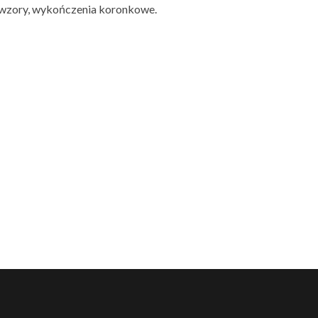
 wzory, wykończenia koronkowe.