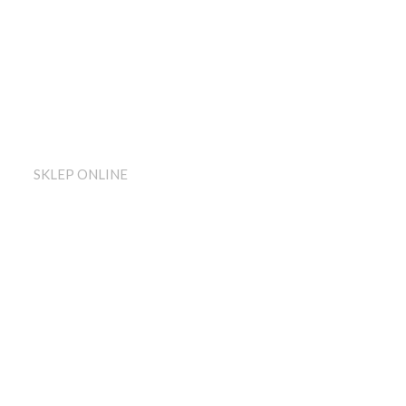
SKLEP ONLINE