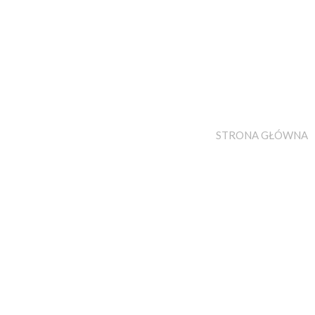
STRONA GŁÓWNA